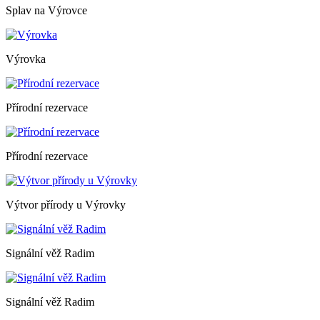
Splav na Výrovce
Výrovka
Přírodní rezervace
Přírodní rezervace
Výtvor přírody u Výrovky
Signální věž Radim
Signální věž Radim