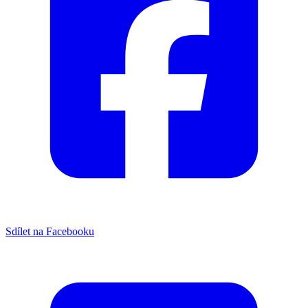
Sdílet na Facebooku