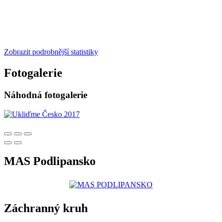
Zobrazit podrobnější statistiky
Fotogalerie
Náhodná fotogalerie
MAS Podlipansko
Záchranný kruh