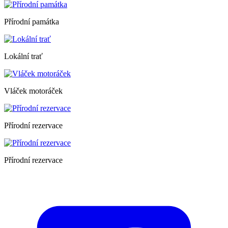
Přírodní památka
Lokální trať
Vláček motoráček
Přírodní rezervace
Přírodní rezervace