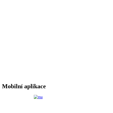
Mobilní aplikace