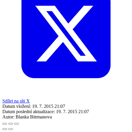
Sdílet na síti X
Datum vložení:
19. 7. 2015 21:07
Datum poslední aktualizace:
19. 7. 2015 21:07
Autor:
Blanka Bitrmanova