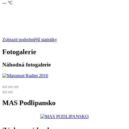
--- °C
Zobrazit podrobnější statistiky
Fotogalerie
Náhodná fotogalerie
MAS Podlipansko