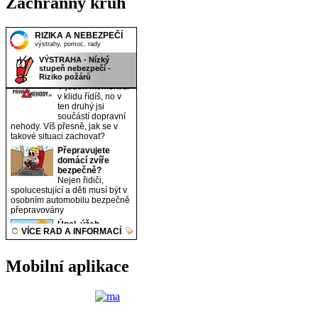
Záchranný kruh
Mobilní aplikace