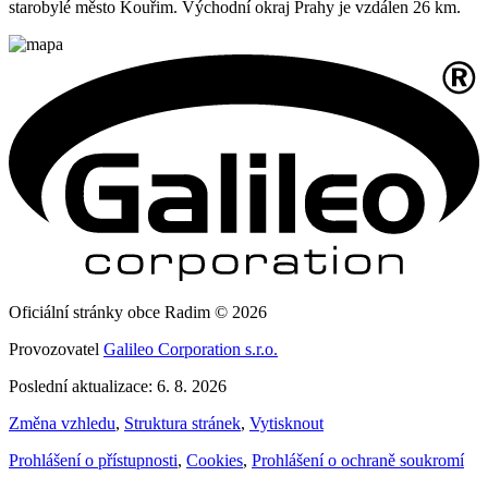
starobylé město Kouřim. Východní okraj Prahy je vzdálen 26 km.
Oficiální stránky obce Radim © 2026
Provozovatel
Galileo Corporation s.r.o.
Poslední aktualizace: 6. 8. 2026
Změna vzhledu
,
Struktura stránek
,
Vytisknout
Prohlášení o přístupnosti
,
Cookies
,
Prohlášení o ochraně soukromí