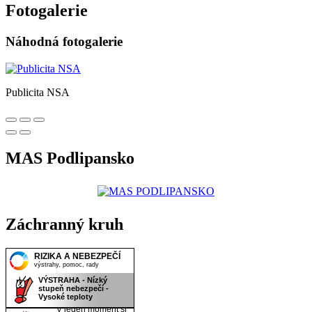
Fotogalerie
Náhodná fotogalerie
Publicita NSA
MAS Podlipansko
Záchranný kruh