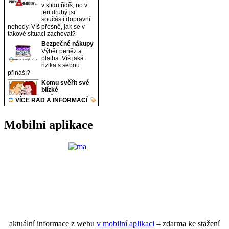
Mobilní aplikace
aktuální informace z webu
v mobilní aplikaci
– zdarma ke stažení