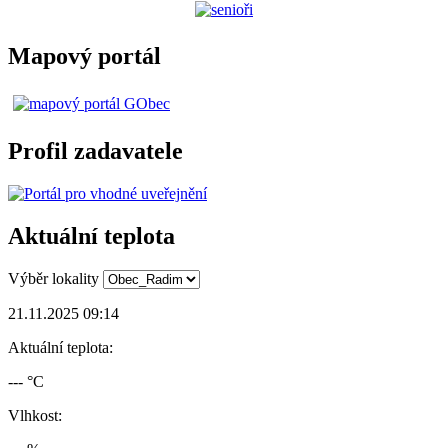
Mapový portál
Profil zadavatele
Aktuální teplota
Výběr lokality
21.11.2025 09:14
Aktuální teplota:
--- °C
Vlhkost: