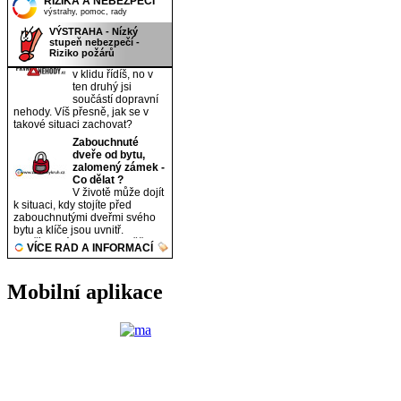
Mobilní aplikace