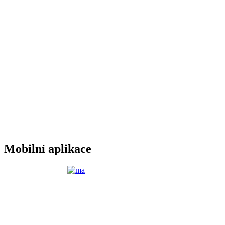
Mobilní aplikace