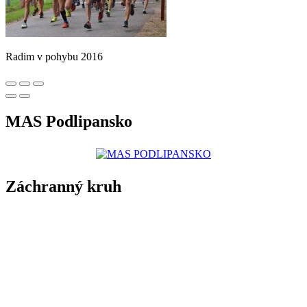
Radim v pohybu 2016
MAS Podlipansko
Záchranný kruh