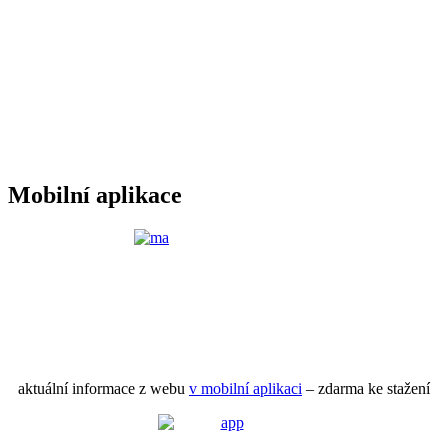
Mobilní aplikace
aktuální informace z webu
v mobilní aplikaci
– zdarma ke stažení