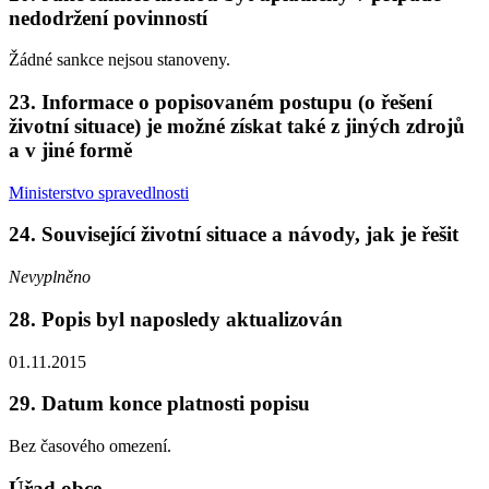
nedodržení povinností
Žádné sankce nejsou stanoveny.
23. Informace o popisovaném postupu (o řešení
životní situace) je možné získat také z jiných zdrojů
a v jiné formě
Ministerstvo spravedlnosti
24. Související životní situace a návody, jak je řešit
Nevyplněno
28. Popis byl naposledy aktualizován
01.11.2015
29. Datum konce platnosti popisu
Bez časového omezení.
Úřad obce