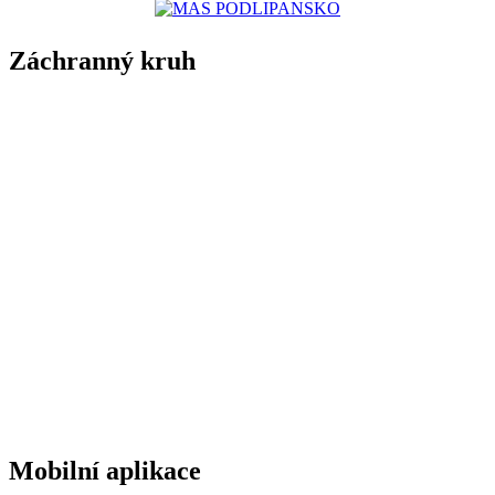
Záchranný kruh
Mobilní aplikace