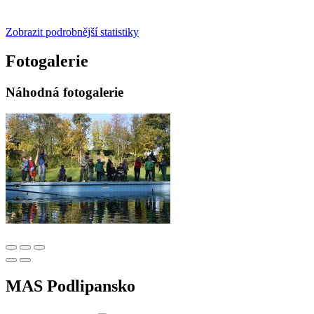
Zobrazit podrobnější statistiky
Fotogalerie
Náhodná fotogalerie
MAS Podlipansko