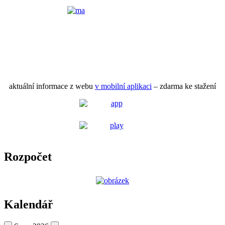
aktuální informace z webu
v mobilní aplikaci
– zdarma ke stažení
Rozpočet
Kalendář