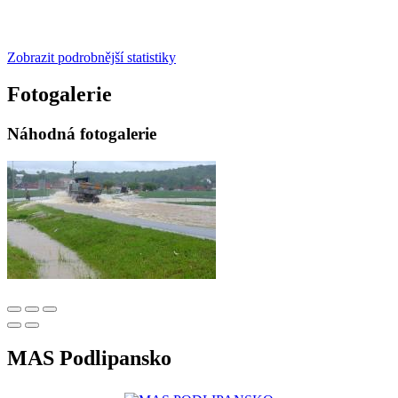
Zobrazit podrobnější statistiky
Fotogalerie
Náhodná fotogalerie
MAS Podlipansko