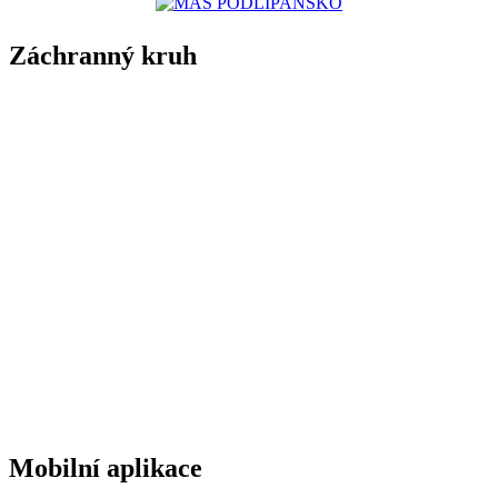
Záchranný kruh
Mobilní aplikace