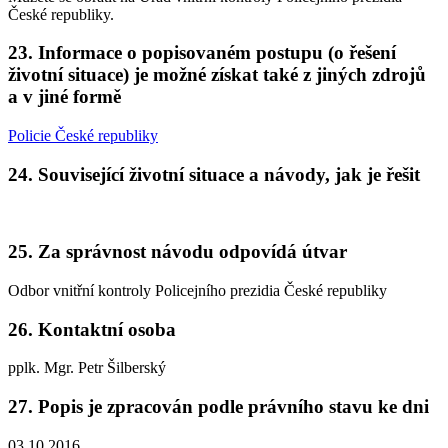
České republiky.
23. Informace o popisovaném postupu (o řešení
životní situace) je možné získat také z jiných zdrojů
a v jiné formě
Policie České republiky
24. Související životní situace a návody, jak je řešit
25. Za správnost návodu odpovídá útvar
Odbor vnitřní kontroly Policejního prezidia České republiky
26. Kontaktní osoba
pplk. Mgr. Petr Šilberský
27. Popis je zpracován podle právního stavu ke dni
03.10.2016