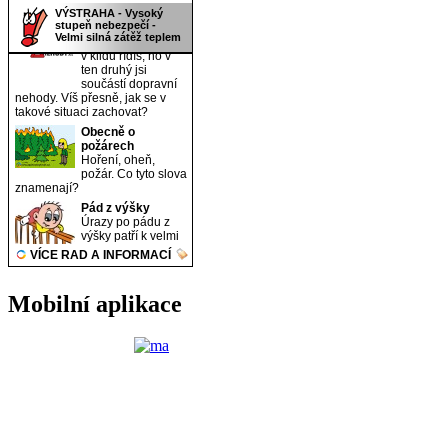
Mobilní aplikace