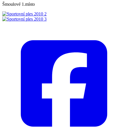
Šmoulové 1.místo