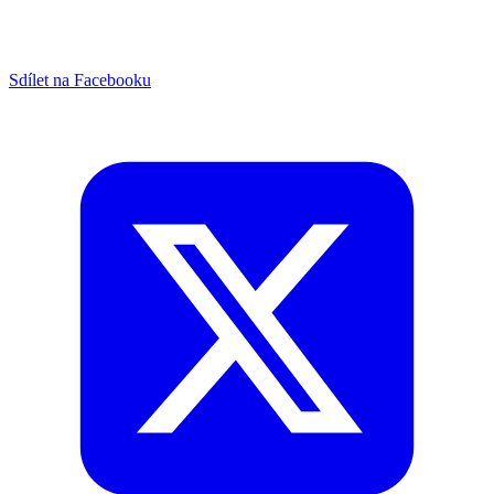
Sdílet na Facebooku