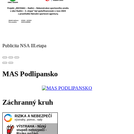
Publicita NSA III.etapa
MAS Podlipansko
Záchranný kruh