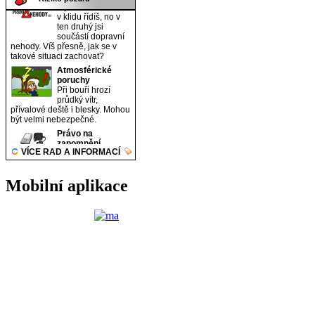
Mobilní aplikace