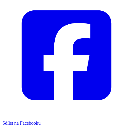
Sdílet na Facebooku