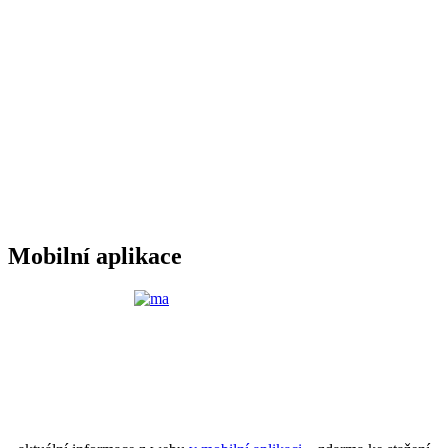
Mobilní aplikace