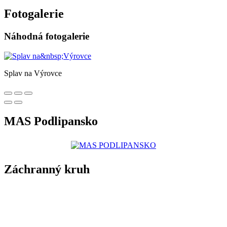
Fotogalerie
Náhodná fotogalerie
Splav na Výrovce
MAS Podlipansko
Záchranný kruh