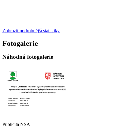
Zobrazit podrobnější statistiky
Fotogalerie
Náhodná fotogalerie
Publicita NSA