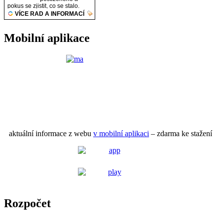
Mobilní aplikace
aktuální informace z webu
v mobilní aplikaci
– zdarma ke stažení
Rozpočet