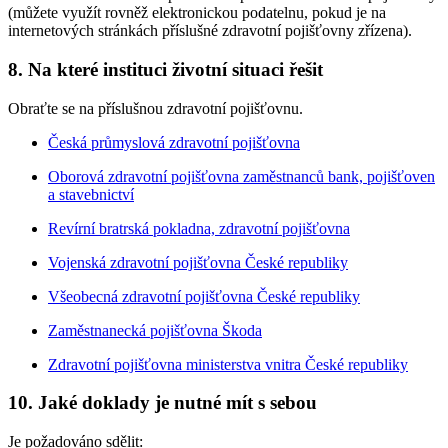
(můžete využít rovněž elektronickou podatelnu, pokud je na
internetových stránkách příslušné zdravotní pojišťovny zřízena).
8. Na které instituci životní situaci řešit
Obraťte se na příslušnou zdravotní pojišťovnu.
Česká průmyslová zdravotní pojišťovna
Oborová zdravotní pojišťovna zaměstnanců bank, pojišťoven
a stavebnictví
Revírní bratrská pokladna, zdravotní pojišťovna
Vojenská zdravotní pojišťovna České republiky
Všeobecná zdravotní pojišťovna České republiky
Zaměstnanecká pojišťovna Škoda
Zdravotní pojišťovna ministerstva vnitra České republiky
10. Jaké doklady je nutné mít s sebou
Je požadováno sdělit: