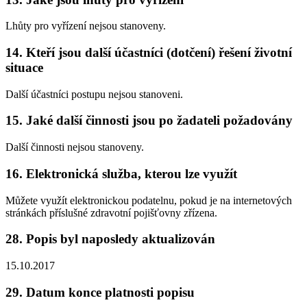
Lhůty pro vyřízení nejsou stanoveny.
14. Kteří jsou další účastníci (dotčení) řešení životní
situace
Další účastníci postupu nejsou stanoveni.
15. Jaké další činnosti jsou po žadateli požadovány
Další činnosti nejsou stanoveny.
16. Elektronická služba, kterou lze využít
Můžete využít elektronickou podatelnu, pokud je na internetových
stránkách příslušné zdravotní pojišťovny zřízena.
28. Popis byl naposledy aktualizován
15.10.2017
29. Datum konce platnosti popisu