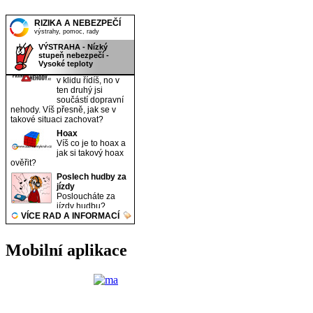
Mobilní aplikace