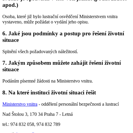
apod.)
Osoba, které již bylo lustrační osvědčení Ministerstvem vnitra
vystaveno, může požádat o vydání jeho opisu.
6. Jaké jsou podmínky a postup pro řešení životní
situace
Splnění všech požadovaných náležitostí.
7. Jakým způsobem můžete zahájit řešení životní
situace
Podáním písemné žádosti na Ministerstvo vnitra.
8. Na které instituci životní situaci řešit
Ministerstvo vnitra
- oddělení personální bezpečnosti a lustrací
Nad Štolou 3, 170 34 Praha 7 - Letná
tel.: 974 832 058, 974 832 789