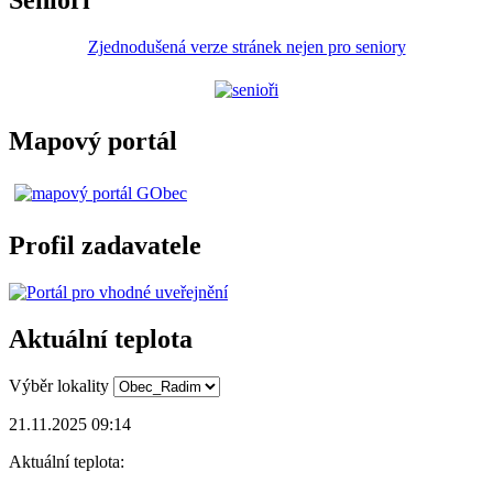
Zjednodušená verze stránek nejen pro seniory
Mapový portál
Profil zadavatele
Aktuální teplota
Výběr lokality
21.11.2025 09:14
Aktuální teplota: