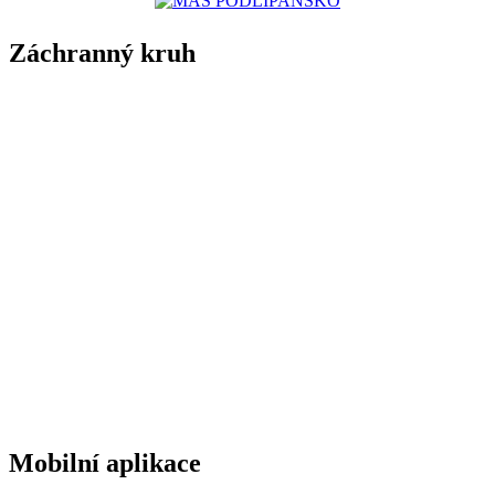
Záchranný kruh
Mobilní aplikace