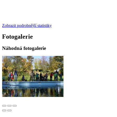
Zobrazit podrobnější statistiky
Fotogalerie
Náhodná fotogalerie