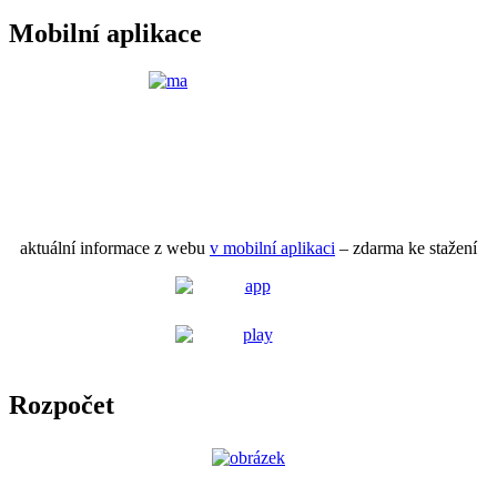
Mobilní aplikace
aktuální informace z webu
v mobilní aplikaci
– zdarma ke stažení
Rozpočet