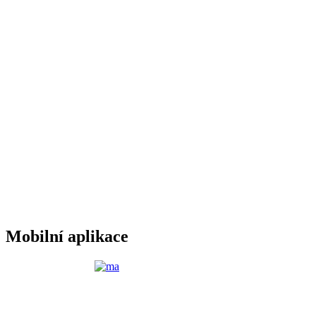
Mobilní aplikace