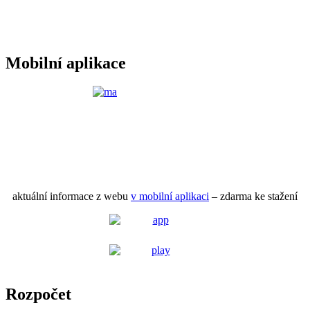
Mobilní aplikace
aktuální informace z webu
v mobilní aplikaci
– zdarma ke stažení
Rozpočet