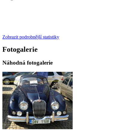
Zobrazit podrobnější statistiky
Fotogalerie
Náhodná fotogalerie