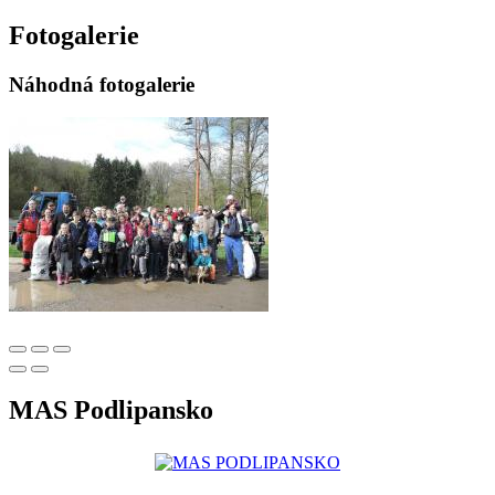
Fotogalerie
Náhodná fotogalerie
MAS Podlipansko