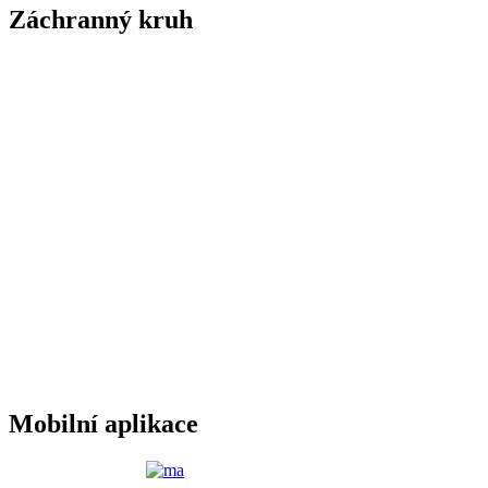
Záchranný kruh
Mobilní aplikace