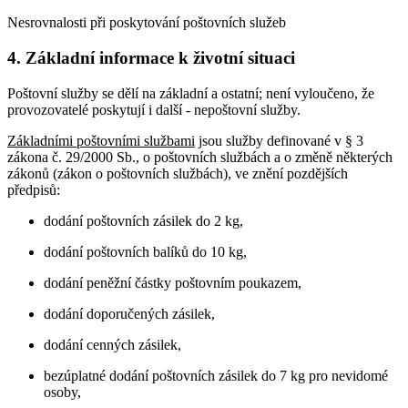
Nesrovnalosti při poskytování poštovních služeb
4. Základní informace k životní situaci
Poštovní služby se dělí na základní a ostatní; není vyloučeno, že
provozovatelé poskytují i další - nepoštovní služby.
Základními poštovními službami
jsou služby definované v § 3
zákona č. 29/2000 Sb., o poštovních službách a o změně některých
zákonů (zákon o poštovních službách), ve znění pozdějších
předpisů:
dodání poštovních zásilek do 2 kg,
dodání poštovních balíků do 10 kg,
dodání peněžní částky poštovním poukazem,
dodání doporučených zásilek,
dodání cenných zásilek,
bezúplatné dodání poštovních zásilek do 7 kg pro nevidomé
osoby,