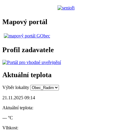
Mapový portál
Profil zadavatele
Aktuální teplota
Výběr lokality
21.11.2025 09:14
Aktuální teplota:
--- °C
Vlhkost: