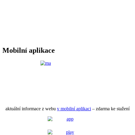
Mobilní aplikace
aktuální informace z webu
v mobilní aplikaci
– zdarma ke stažení