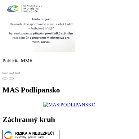
Publicita MMR
MAS Podlipansko
Záchranný kruh