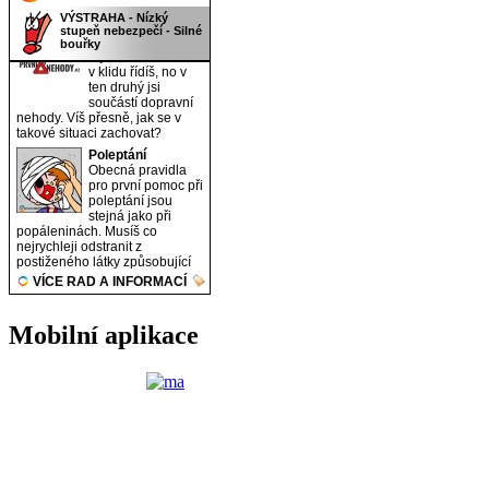
Mobilní aplikace