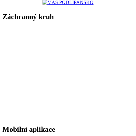
Záchranný kruh
Mobilní aplikace