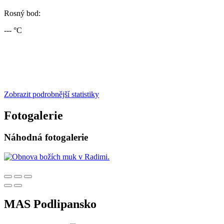
Rosný bod:
--- °C
Zobrazit podrobnější statistiky
Fotogalerie
Náhodná fotogalerie
MAS Podlipansko