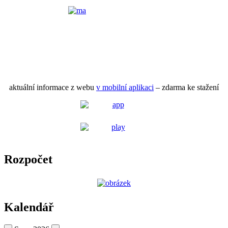
aktuální informace z webu
v mobilní aplikaci
– zdarma ke stažení
Rozpočet
Kalendář