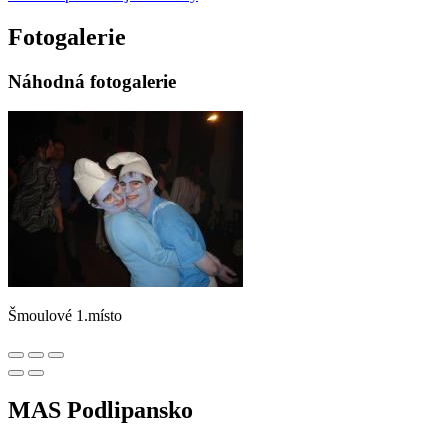
Fotogalerie
Náhodná fotogalerie
Šmoulové 1.místo
MAS Podlipansko