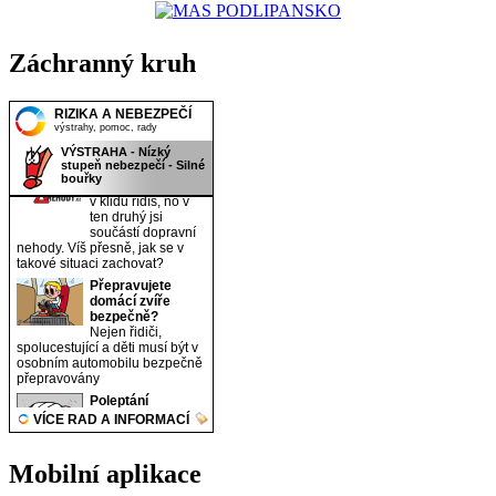
Záchranný kruh
Mobilní aplikace